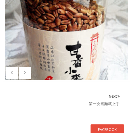
Next
第一次煮麵就上手
FACEBOOK