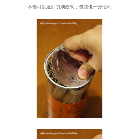
不僅可以達到防潮效果，包裝也十分便利