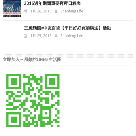
2016過年期間重要拜拜日程表
1月 26, 2016
Shanfeng Life
三風麵館x中友百貨【平日好好買加碼送】活動
1月 25, 2016
Shanfeng Life
立即加入三風麵館LINE@生活圈