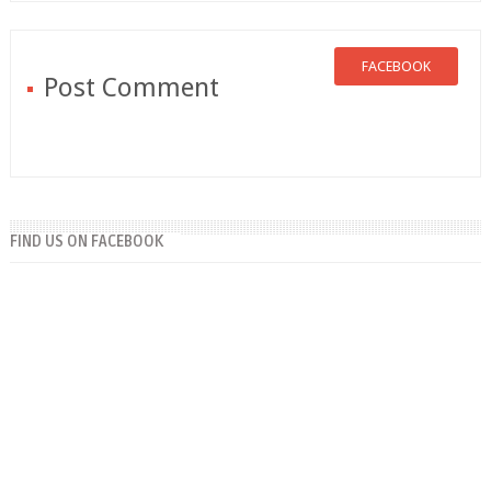
FACEBOOK
Post Comment
FIND US ON FACEBOOK