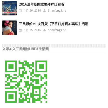
2016過年期間重要拜拜日程表
1月 26, 2016
Shanfeng Life
三風麵館x中友百貨【平日好好買加碼送】活動
1月 25, 2016
Shanfeng Life
立即加入三風麵館LINE@生活圈