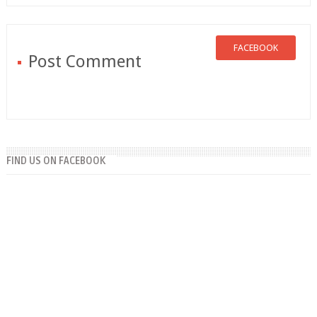
FACEBOOK
Post Comment
FIND US ON FACEBOOK