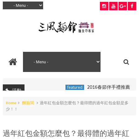
2016春節伴手禮推薦
featured
活
活動
Home
麵新聞
過年紅包金額怎麼包？最得體的過年紅包金額是多
少！！
過年紅包金額怎麼包？最得體的過年紅