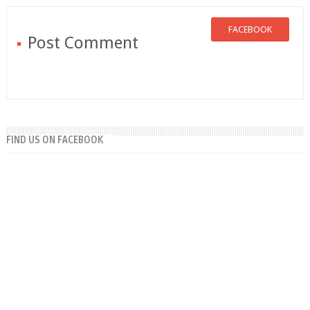
FACEBOOK
Post Comment
FIND US ON FACEBOOK